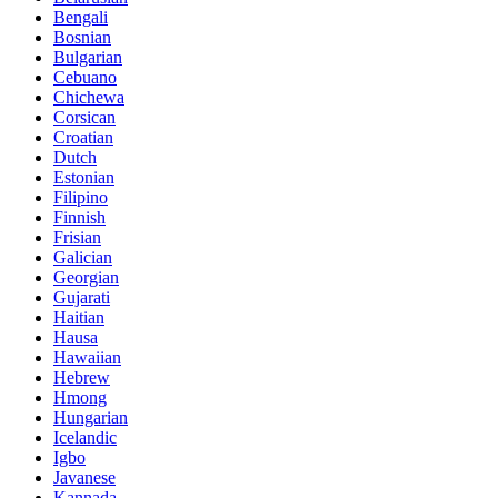
Bengali
Bosnian
Bulgarian
Cebuano
Chichewa
Corsican
Croatian
Dutch
Estonian
Filipino
Finnish
Frisian
Galician
Georgian
Gujarati
Haitian
Hausa
Hawaiian
Hebrew
Hmong
Hungarian
Icelandic
Igbo
Javanese
Kannada