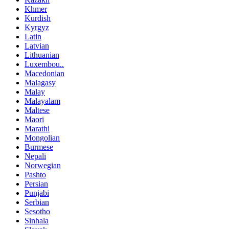
Khmer
Kurdish
Kyrgyz
Latin
Latvian
Lithuanian
Luxembou..
Macedonian
Malagasy
Malay
Malayalam
Maltese
Maori
Marathi
Mongolian
Burmese
Nepali
Norwegian
Pashto
Persian
Punjabi
Serbian
Sesotho
Sinhala